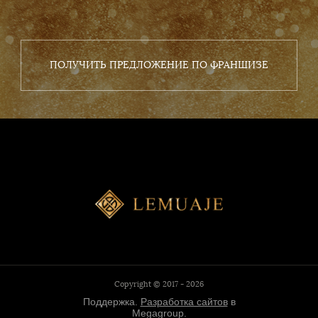
ПОЛУЧИТЬ ПРЕДЛОЖЕНИЕ ПО ФРАНШИЗЕ
Copyright © 2017 - 2026
Поддержка.
Разработка сайтов
в
Megagroup.