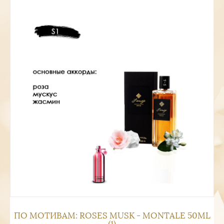
ПО МОТИВАМ: ROSES MUSK - MONTALЕ 50ML