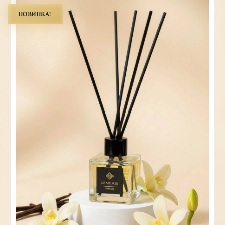
НОВИНКА!